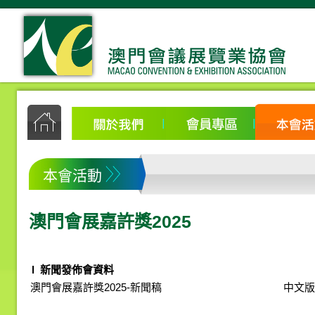
本會活動
澳門會展嘉許獎2025
l 新聞發佈會資料
澳門會展嘉許獎2025-新聞稿
中文版