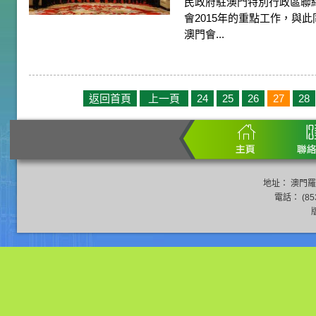
民政府駐澳門特別行政區聯
會2015年的重點工作，與
澳門會...
返回首頁
上一頁
24
25
26
27
28
地址： 澳門羅
電話： (853