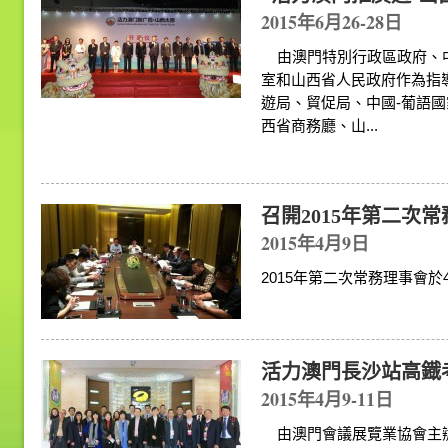
2015年6月26-28日
由澳門特別行政區政府、中
室和山西省人民政府作為指
遊局、貿促局、中國-葡語
西省商務廳、山...
召開2015年第二次
2015年4月9日
2015年第二次常務理
活力澳門長沙站高鐡
2015年4月9-11日
由澳門會議展覽業協會主辦的