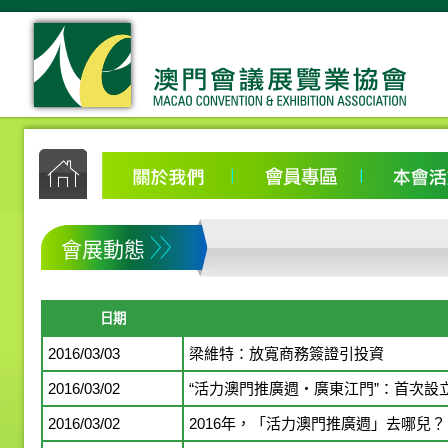
會展動態
日期
2016/03/03
梁維特：放寬商務簽證引投資
2016/03/02
“活力澳門推廣週‧廣東江門”：首次
2016/03/02
2016年，「活力澳門推廣週」去哪兒？