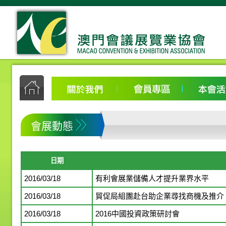
會展動態
日期
2016/03/18
有利會展業儲備人才提升業界水平
2016/03/18
貿促局組團赴台助企業尋找商機及推介「
2016/03/18
2016中國投資政策研討會