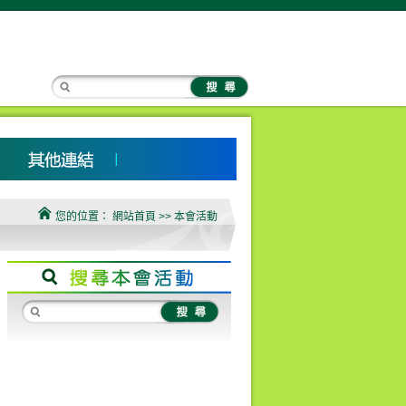
您的位置：
網站首頁
>> 本會活動