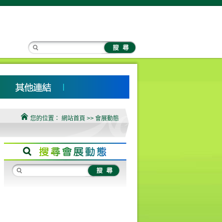
您的位置：
網站首頁
>> 會展動態