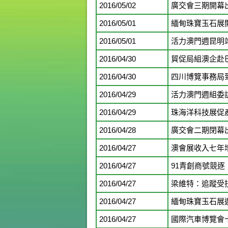
2016/05/02
廣交會三期開幕
2016/05/01
緬甸珠寶玉石展開
2016/05/01
活力澳門週昆明
2016/04/30
貿促局組澳企赴
2016/04/30
四川博覽事務局
2016/04/29
活力澳門週組委
2016/04/29
珠海洋科技展促
2016/04/28
廣交會二期閉幕
2016/04/27
澳會展收入七年
2016/04/27
91青創商號競逐
2016/04/27
梁維特：追蹤受
2016/04/27
緬甸珠寶玉石展
2016/04/27
國際汽車博覽會