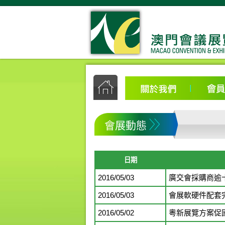
會展動態
日期
2016/05/03
廣交會採購商逾
2016/05/03
會展軟硬件配套
2016/05/02
粵新展覽方案促