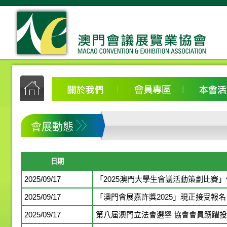
會展動態
日期
2025/09/17
「2025澳門大學生會議活動策劃比賽
2025/09/17
「澳門會展嘉許獎2025」現正接受報
2025/09/17
第八屆澳門立法會選舉 協會會員踴躍