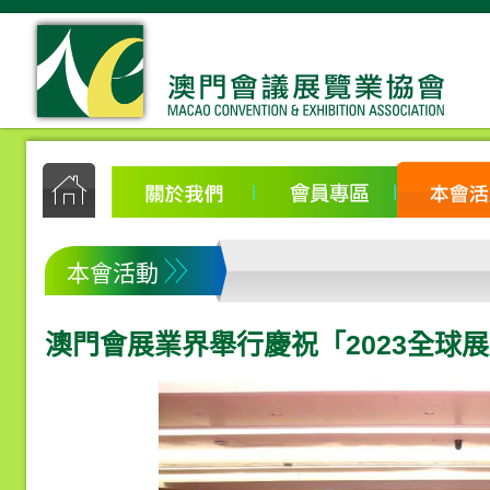
本會活動
澳門會展業界舉行慶祝「2023全球