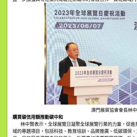
澳門展貿協會會長林中
購買碳信用額推動碳中和
林中賢表示，全球展覽日凝聚全球展覽行業的力量，促進
域的專題項目，包括科技、教育培訓、品牌推廣、低碳環保、