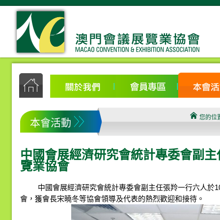
您的位
本會活動
中國會展經濟研究會統計專委會副主
覽業協會
中國會展經濟研究會統計專委會副主任張羚一行六人於10
會，獲會長宋曉冬等協會領導及代表的熱烈歡迎和接待。