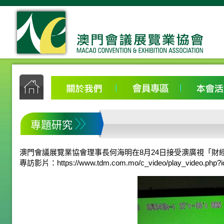
專題研究
澳門會議展覽業協會理事長何海明在8月24日接受澳廣視「財
專訪影片：
https://www.tdm.com.mo/c_video/play_video.php?