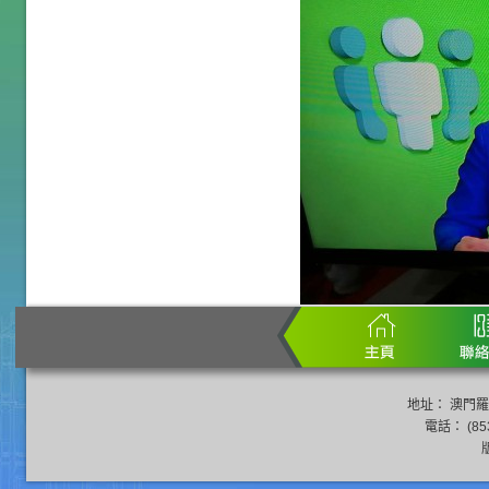
地址： 澳門羅
電話： (853