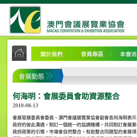
會展動態
何海明：會展委員會助資源整合
2010-08-13
會展發展委員會委員、澳門會議展覽業協會副會長何海明表示
政府的彼此溝通，制訂一個統一的協調機構，共同制訂會展業
政府政策的引導，市場會自然整合，有助整合同類型的會展項