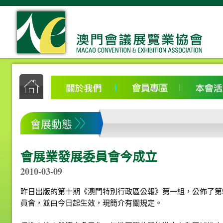
會展動態
會展業發展委員會今成立
2010-03-09
昨日出版的第十期《澳門特別行政區公報》第一組，公佈了第5
員會，並由今日起生效，現簡介有關規定。