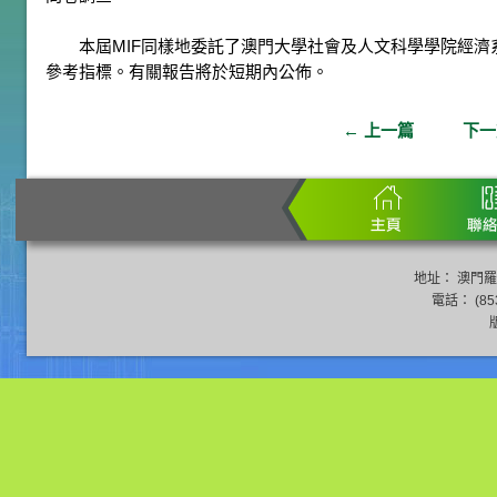
本屆MIF同樣地委託了澳門大學社會及人文科學學院經濟系
參考指標。有關報告將於短期內公佈。
←
上一篇
下
地址： 澳門羅
電話： (853