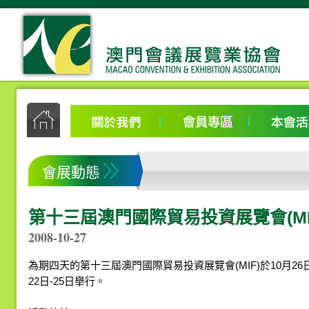
會展動態
第十三屆澳門國際貿易投資展覽會(MI
2008-10-27
為期四天的第十三屆澳門國際貿易投資展覽會(MIF)於10月26日
22日-25日舉行。