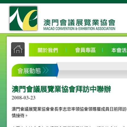
會展動態
澳門會議展覽業協會拜訪中聯辦
2008-03-23
澳門會議展覽業協會會長李志忠率領協會領導層成員日前拜訪
情接待。