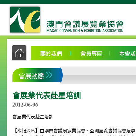
會展動態
會展業代表赴星培訓
2012-06-06
會展業代表赴星培訓
【本報消息】由澳門會議展覽業協會、亞洲展覽會議協會及專業會展