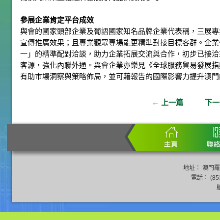
參展企業肯定平台成效
與會的國家頭部企業及葡語國家知名品牌企業代表稱，三展專
宣傳推廣效果；且專業觀眾專場能更精準對接目標客群。企業
一」的精準配對洽談，助力企業拓展交流與合作，初步已接洽
客源，強化內聯外通。與會企業亦樂見《全球服務貿易發展指數
有助市場洞察與策略佈局，並可藉報告的國際影響力提升澳門
←
上一篇
下
地址： 澳門羅
電話： (853