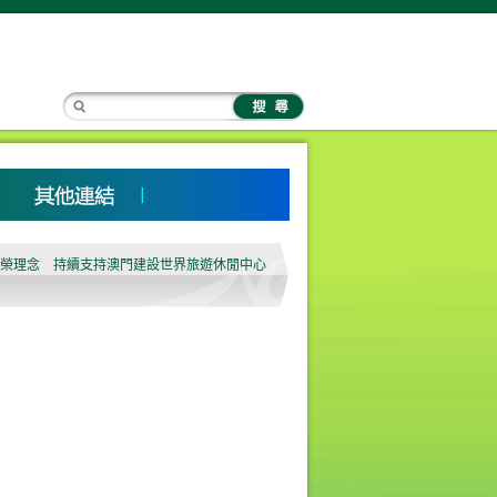
與共榮理念 持續支持澳門建設世界旅遊休閒中心