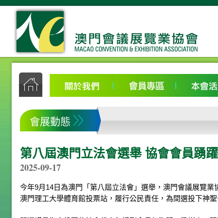
會展動態
第八屆澳門立法會選舉 協會會員踴
2025-09-17
今年9月14日為澳門「第八屆立法會」選舉，澳門會議展覽業
澳門理工大學體育館投票站，履行公民責任，為間選投下神聖