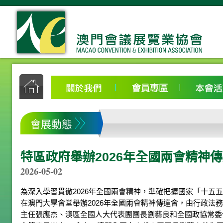
會展動態
特區政府舉辦2026年全國兩會精神
2026-05-02
為深入學習貫徹2026年全國兩會精神，準確把握國家「十五五
在澳門大學會堂舉辦2026年全國兩會精神傳達會，由行政法
主任張應杰、澳區全國人大代表團團長劉藝良和全國政協常委