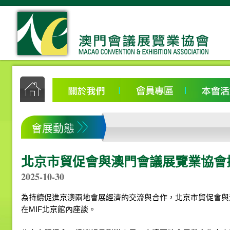
會展動態
北京市貿促會與澳門會議展覽業協會
2025-10-30
為持續促進京澳兩地會展經濟的交流與合作，北京市貿促會與澳
在MIF北京館內座談。