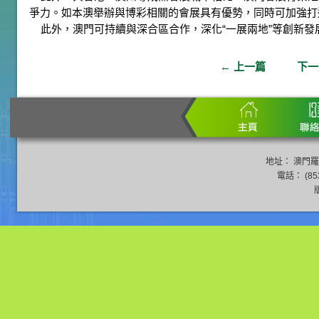
爭力。如本澳舉辦與博彩相關的會展具有優勢，同時可加強打
此外，澳門可持續與深合區合作，深化“一展兩地”等創新發
←
上一篇
下
地址： 澳門羅
電話： (853