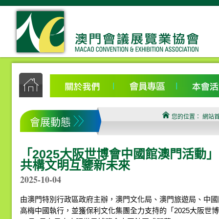
您的位置：
網站
會展動態
「2025大阪世博會中國館澳門活動
共構文明互鑒新未來
2025-10-04
由澳門特別行政區政府主辦，澳門文化局、澳門旅遊局、中國
高梅中國執行，並獲保利文化集團全力支持的「2025大阪世