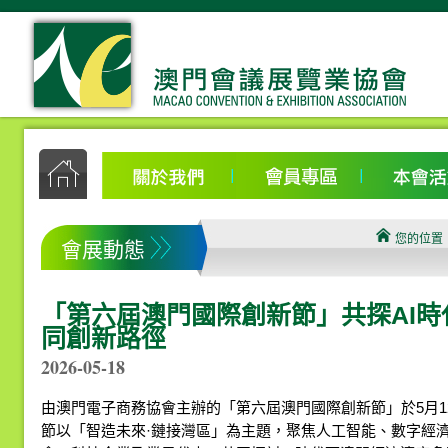
您的位置
會展動態
「第六屆澳門國際創新節」共探AI
同創新路徑
2026-05-18
由澳門電子商務協會主辦的「第六屆澳門國際創新節」於5月1
節以「智造未來·鏈接灣區」為主題，聚焦人工智能、數字經