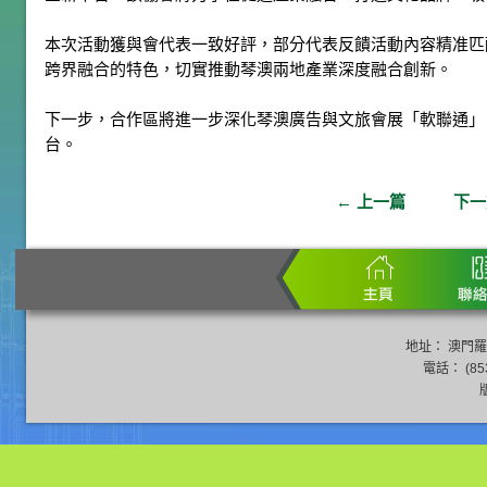
本次活動獲與會代表一致好評，部分代表反饋活動內容精准匹
跨界融合的特色，切實推動琴澳兩地產業深度融合創新。
下一步，合作區將進一步深化琴澳廣告與文旅會展「軟聯通」
台。
←
上一篇
下
地址： 澳門羅
電話： (853