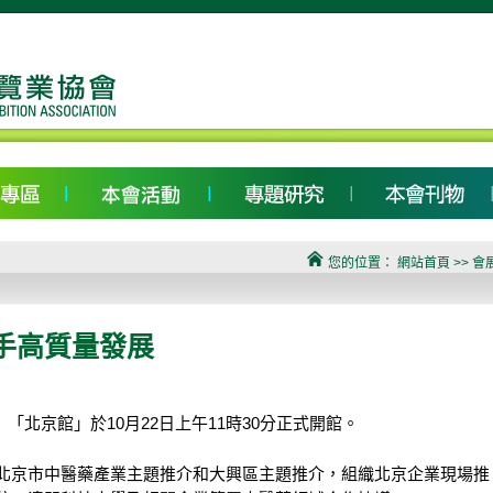
您的位置：
網站首頁
>> 會
攜手高質量發展
）「北京館」於10月22日上午11時30分正式開館。
北京市中醫藥產業主題推介和大興區主題推介，組織北京企業現場推