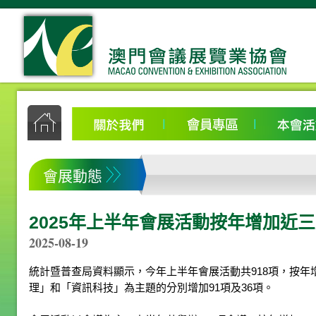
會展動態
2025年上半年會展活動按年增加近
2025-08-19
統計暨普查局資料顯示，今年上半年會展活動共918項，按年增加
理」和「資訊科技」為主題的分別增加91項及36項。