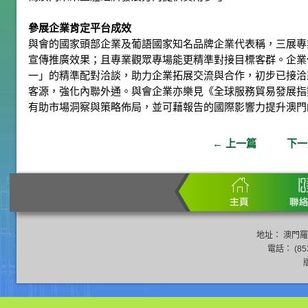
參展企業肯定平台成效
與會的國家頭部企業及葡語國家知名品牌企業代表稱，三展專
宣傳推廣效果；且專業觀眾專場能更精準對接目標客群。企業
一」的精準配對洽談，助力企業拓展交流與合作，初步已接洽
客源，強化內聯外通。與會企業亦樂見《全球服務貿易發展指數
有助市場洞察與策略佈局，並可藉報告的國際影響力提升澳門
←
上一篇
下
地址： 澳門羅
電話： (853