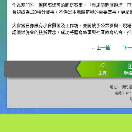
作為澳門唯一獲國際認可的跑塔賽事，「樂施競跑旅遊塔」已
會認證為120積分賽事，不僅是本地體育界的重要盛事，更是
大會當日亦設有小食攤位及工作坊，並開放予公眾參與。現場
認識樂施會的扶貧理念，成功將體育盛事與社區教育結合，推
←
上一篇
下
地址： 澳門羅
電話： (853