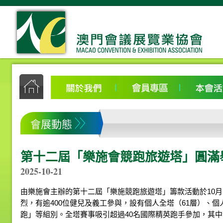
會展動態
第十二屆「樂施會競跑旅遊塔」圓滿
2025-10-21
由樂施會主辦的第十二屆「樂施競跑旅遊塔」籌款活動於10月
烈，有逾400位健兒及義工參與，設有個人全塔（61層）、個
跑」等組別。全塔賽事吸引超過40名國際精英跑手參加，其