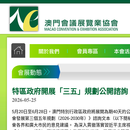
會展動態
特區政府開展「三五」規劃公開諮詢
2026-05-25
5月20日至6月28日，澳門特別行政區政府將展開為期40天
會發展第三個五年規劃（2026-2030年）》諮詢文本（以
會各界和廣大市民的意見建議。 為深入貫徹落實習近平主席