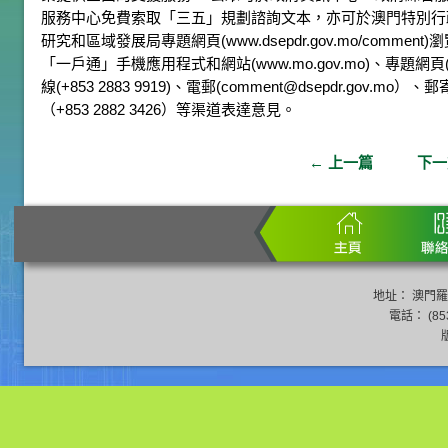
服務中心免費索取「三五」規劃諮詢文本，亦可於澳門特別行政區
研究和區域發展局專題網頁(www.dsepdr.gov.mo/comm
「一戶通」手機應用程式和網站(www.mo.gov.mo)、專題網頁(www
線(+853 2883 9919)、電郵(comment@dsepdr.gov.
（+853 2882 3426）等渠道表達意見。
←
上一篇
下
地址： 澳門羅
電話： (853