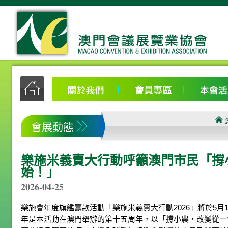
會展動態
樂施米義賣大行動呼籲澳門市民「撐
始！」
2026-04-25
樂施會年度旗艦籌款活動「樂施米義賣大行動2026」將於5月
年是本活動在澳門舉辦的第十五周年，以「撐小農，改變從一