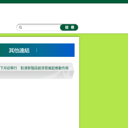
會」下月初舉行 對澳新階段經濟發展起推動作用