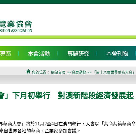
您的位置：
網站首頁
>> 會展動態 >> 「第十八屆世界華商大
會」下月初舉行 對澳新階段經濟發展起
華商大會」將於11月2至4日在澳門舉行，大會以「共商共築華商命
名來自世界各地的華商、企業家參加會議。