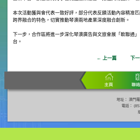
本次活動獲與會代表一致好評，部分代表反饋活動內容精准匹
跨界融合的特色，切實推動琴澳兩地產業深度融合創新。
下一步，合作區將進一步深化琴澳廣告與文旅會展「軟聯通」
台。
←
上一篇
下
地址： 澳門羅
電話： (853