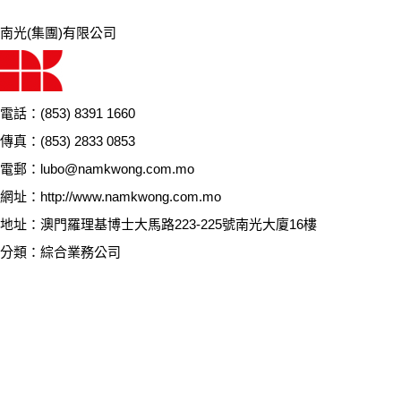
南光(集團)有限公司
電話：(853) 8391 1660
傳真：(853) 2833 0853
電郵：lubo@namkwong.com.mo
網址：http://www.namkwong.com.mo
地址：澳門羅理基博士大馬路223-225號南光大廈16樓
分類：綜合業務公司